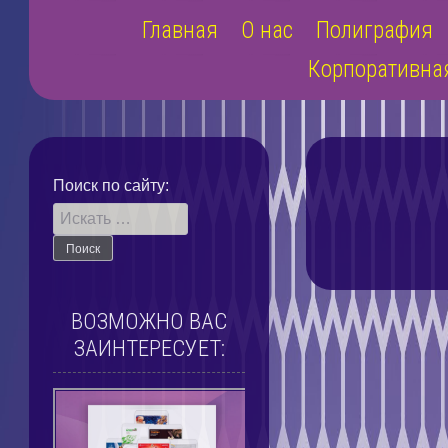
Наверх
Главная
О нас
Полиграфия
Корпоративна
Поиск по сайту:
ВОЗМОЖНО ВАС
ЗАИНТЕРЕСУЕТ: