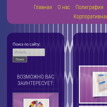
Наверх
Главная
О нас
Полиграфия
Корпоративна
Поиск по сайту:
ВОЗМОЖНО ВАС
ЗАИНТЕРЕСУЕТ: