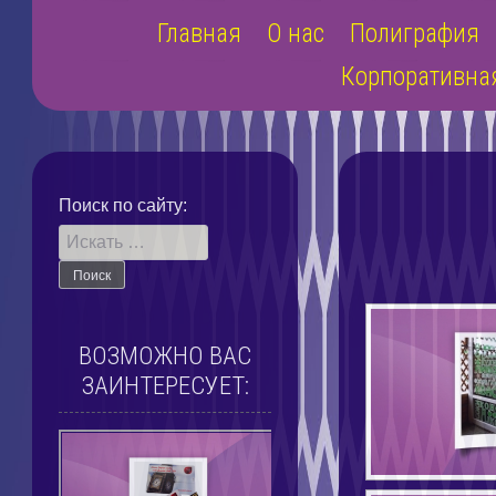
Наверх
Главная
О нас
Полиграфия
Корпоративна
Поиск по сайту:
ВОЗМОЖНО ВАС
ЗАИНТЕРЕСУЕТ: