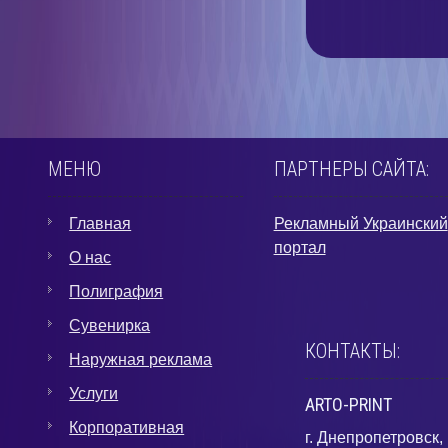
МЕНЮ
ПАРТНЕРЫ САЙТА:
Главная
Рекламный Украинский
портал
О нас
Полиграфия
Сувенирка
КОНТАКТЫ:
Наружная реклама
Услуги
ARTO-PRINT
Корпоративная
г. Днепропетровск,