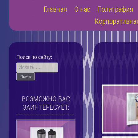
Наверх
Главная
О нас
Полиграфия
Корпоративна
Поиск по сайту:
ВОЗМОЖНО ВАС
ЗАИНТЕРЕСУЕТ: