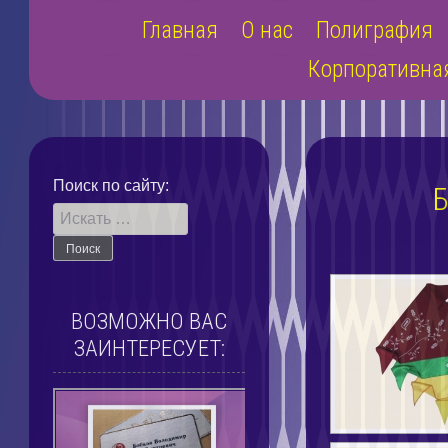
Наверх
Главная
О нас
Полиграфия
Корпоративна
Поиск по сайту:
ВОЗМОЖНО ВАС
ЗАИНТЕРЕСУЕТ: