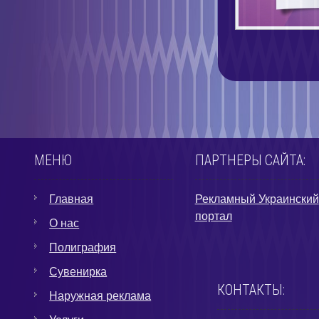
МЕНЮ
ПАРТНЕРЫ САЙТА:
Главная
Рекламный Украинский
портал
О нас
Полиграфия
Сувенирка
КОНТАКТЫ:
Наружная реклама