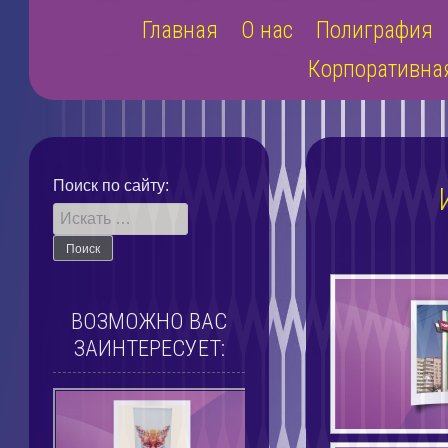
Наверх
Главная
О нас
Полиграфия
Корпоративна
Поиск по сайту:
ВОЗМОЖНО ВАС
ЗАИНТЕРЕСУЕТ: