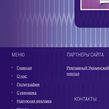
МЕНЮ
ПАРТНЕРЫ САЙТА:
Главная
Рекламный Украинский
портал
О нас
Полиграфия
Сувенирка
КОНТАКТЫ:
Наружная реклама