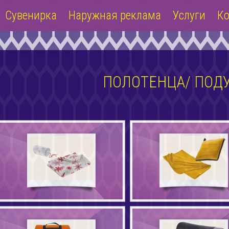
Сувенирка
Наружная реклама
Услуги
Ко
ПОЛОТЕНЦА/ ПОД