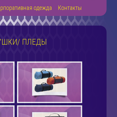
рпоративная одежда
Контакты
УШКИ/ ПЛЕДЫ