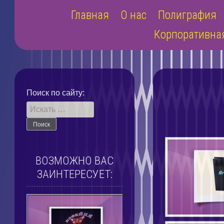
Наверх
Главная
О нас
Полиграфия
Корпоративна
Поиск по сайту:
ВОЗМОЖНО ВАС
ЗАИНТЕРЕСУЕТ: