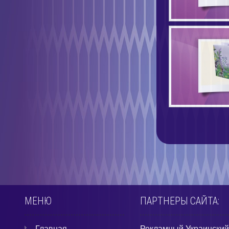
МЕНЮ
ПАРТНЕРЫ САЙТА:
Главная
Рекламный Украинский