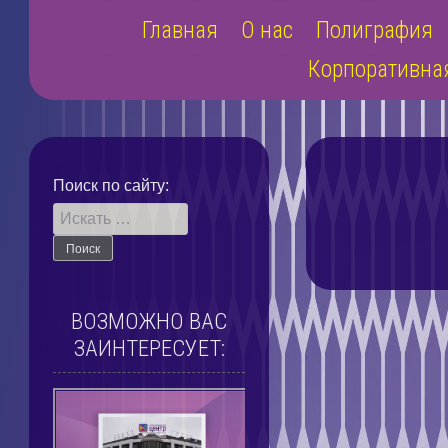
Наверх
Главная
О нас
Полиграфия
Корпоративна
Поиск по сайту:
ВОЗМОЖНО ВАС
ЗАИНТЕРЕСУЕТ: