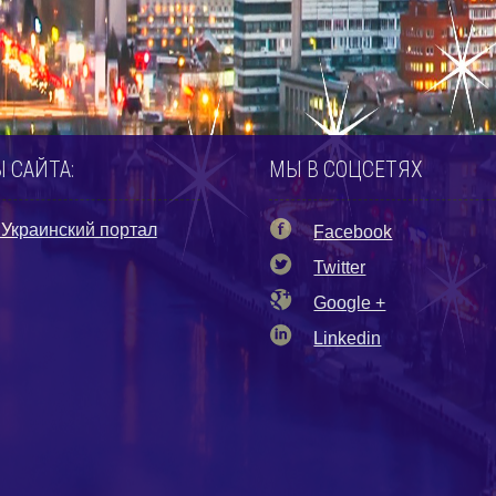
 САЙТА:
МЫ В СОЦСЕТЯХ
Украинский портал
Facebook
Twitter
Google +
Linkedin