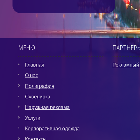
МЕНЮ
ПАРТНЕРЫ
Главная
Рекламный 
О нас
Полиграфия
Сувенирка
Наружная реклама
Услуги
Корпоративная одежда
Контакты