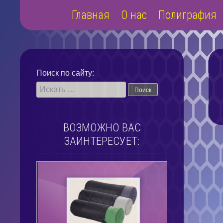
Наверх
Главная
О нас
Полиграфия
Поиск по сайту:
ВОЗМОЖНО ВАС
ЗАИНТЕРЕСУЕТ: