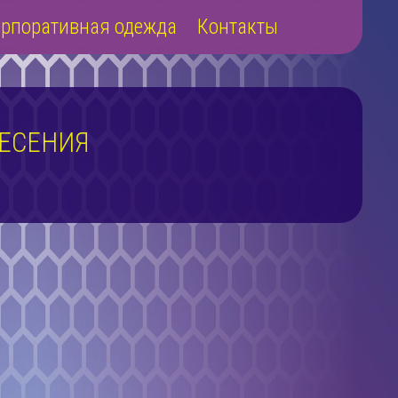
рпоративная одежда
Контакты
ЕСЕНИЯ