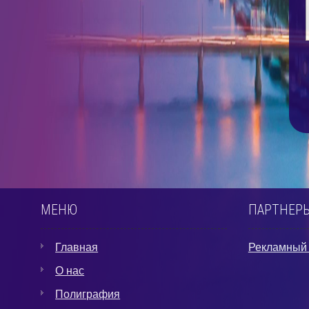
МЕНЮ
ПАРТНЕРЫ
Главная
Рекламный 
О нас
Полиграфия