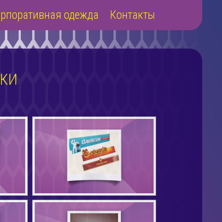
рпоративная одежда
Контакты
ЧКИ