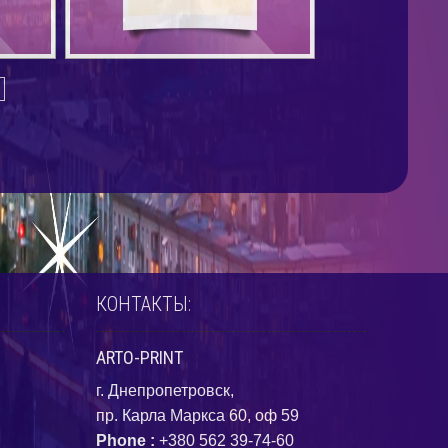
КОНТАКТЫ:
ARTO-PRINT
г. Днепропетровск,
пр. Карла Маркса 60, оф 59
Phone :
+380 562 39-74-60