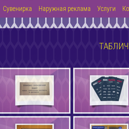
Сувенирка
Наружная реклама
Услуги
Ко
ТАБЛИ