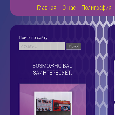
Наверх
Главная
О нас
Полиграфия
Поиск по сайту:
ВОЗМОЖНО ВАС
ЗАИНТЕРЕСУЕТ: