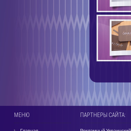
МЕНЮ
ПАРТНЕРЫ САЙТА:
Главная
Рекламный Украинский