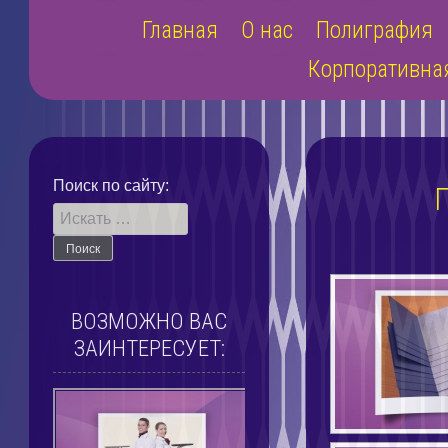
Наверх
Главная
О нас
Полиграфия
Корпоративна
Поиск по сайту:
ВОЗМОЖНО ВАС
ЗАИНТЕРЕСУЕТ: